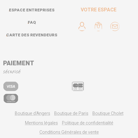
VOTRE ESPACE
ESPACE ENTREPRISES
FAQ
CARTE DES REVENDEURS
PAIEMENT
sécurisé
Boutique d'Angers
Boutique de Paris
Boutique Cholet
Mentions légales
Politique de confidentialité
Conditions Générales de vente