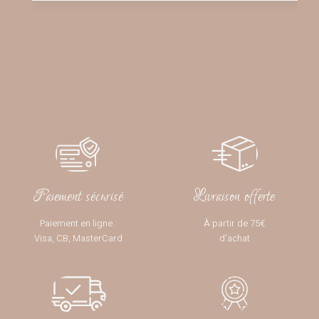
Paiement sécurisé
Livraison offerte
Paiement en ligne :
À partir de 75€
Visa, CB, MasterCard
d’achat