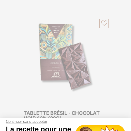
TABLETTE BRÉSIL - CHOCOLAT
NOIR 62% (80G)
Continuer sans accepter
La recette pour une