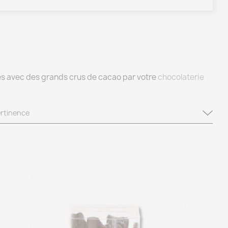
és avec des grands crus de cacao par votre
chocolaterie
rtinence