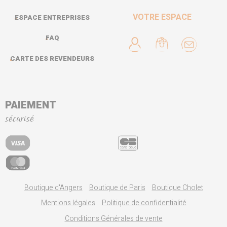
VOTRE ESPACE
ESPACE ENTREPRISES
FAQ
CARTE DES REVENDEURS
PAIEMENT
sécurisé
Boutique d'Angers
Boutique de Paris
Boutique Cholet
Mentions légales
Politique de confidentialité
Conditions Générales de vente