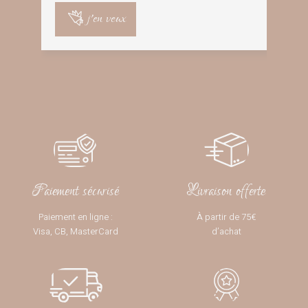
j'en veux
Paiement sécurisé
Livraison offerte
Paiement en ligne :
À partir de 75€
Visa, CB, MasterCard
d’achat