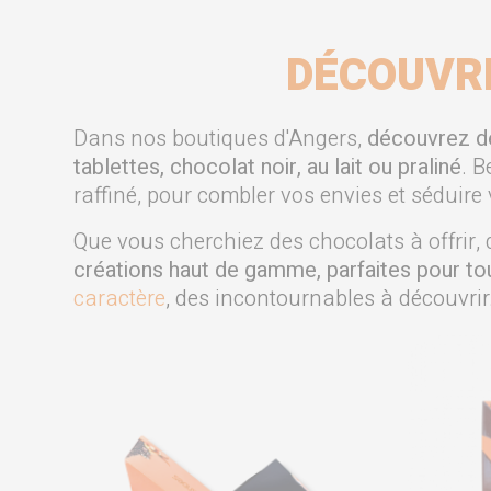
DÉCOUVR
Dans nos boutiques d'Angers,
découvrez des
tablettes, chocolat noir, au lait ou praliné
. 
raffiné, pour combler vos envies et séduire 
Que vous cherchiez des chocolats à offrir, 
créations haut de gamme, parfaites pour to
caractère
, des incontournables à découvrir