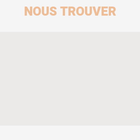
NOUS TROUVER