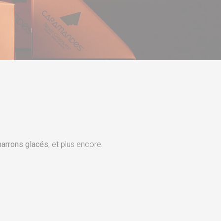
arrons glacés
, et plus encore.